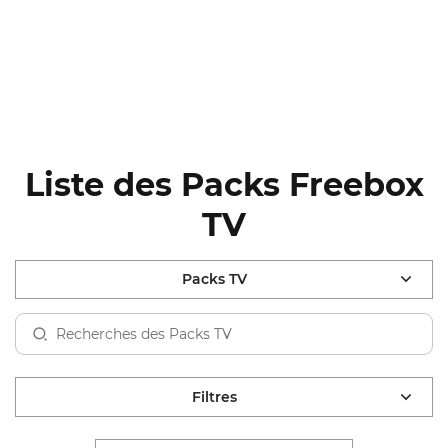
Liste des Packs Freebox
TV
Packs TV
Filtres