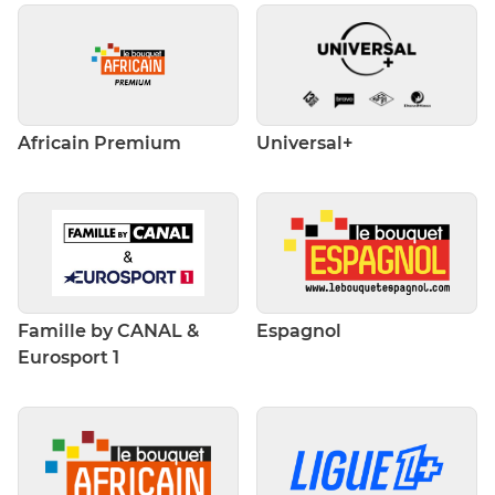
Africain Premium
Universal+
Famille by CANAL &
Espagnol
Eurosport 1