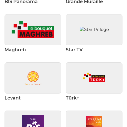
BIS Panorama
Grande Muraille
Maghreb
Star TV
Levant
Türk+