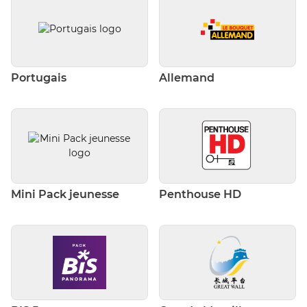
Portugais
Allemand
Mini Pack jeunesse
Penthouse HD