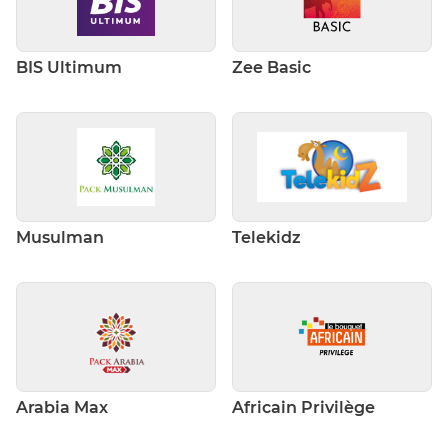
BIS Ultimum
Zee Basic
Musulman
Telekidz
Arabia Max
Africain Privilège