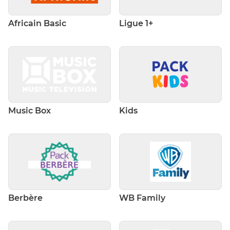
Africain Basic
Ligue 1+
Music Box
Kids
Berbère
WB Family