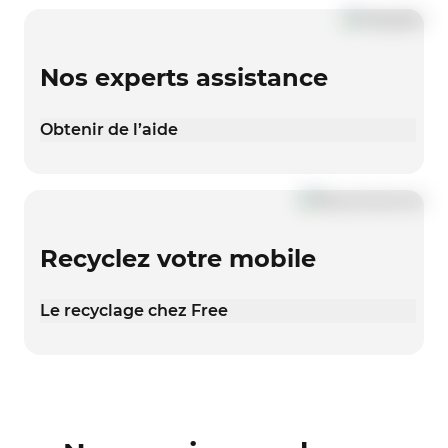
Nos experts assistance
Obtenir de l’aide
Recyclez votre mobile
Le recyclage chez Free