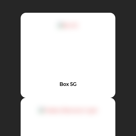
Box 5G