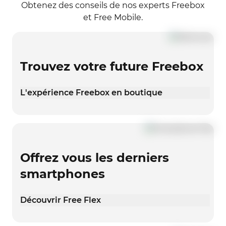
Obtenez des conseils de nos experts Freebox
et Free Mobile.
Trouvez votre future Freebox
L'expérience Freebox en boutique
Offrez vous les derniers
smartphones
Découvrir Free Flex