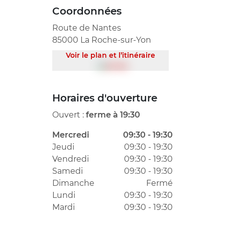
Coordonnées
Route de Nantes
85000 La Roche-sur-Yon
Voir le plan et l’itinéraire
Horaires d'ouverture
Ouvert :
ferme à 19:30
Mercredi
09:30 - 19:30
Jeudi
09:30 - 19:30
Vendredi
09:30 - 19:30
Samedi
09:30 - 19:30
Dimanche
Fermé
Lundi
09:30 - 19:30
Mardi
09:30 - 19:30