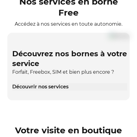
Nos services en borne
Free
Accédez à nos services en toute autonomie.
Découvrez nos bornes à votre
service
Forfait, Freebox, SIM et bien plus encore ?
Découvrir nos services
Votre visite en boutique