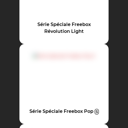
Série Spéciale Freebox
Révolution Light
Série Spéciale Freebox Pop