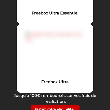
Freebox Ultra Essentiel
Freebox Ultra
Jusqu'à 100€ remboursés sur vos frais de
résiliation.
Testez votre éligibilité !