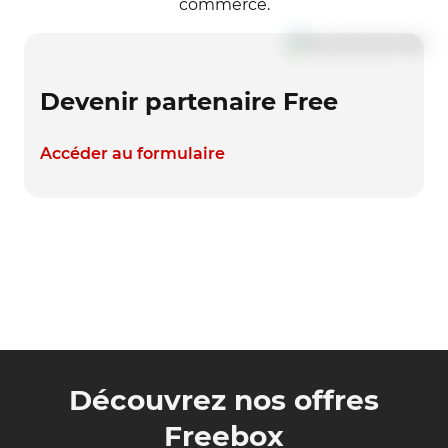
commerce.
Devenir partenaire Free
Accéder au formulaire
Découvrez nos offres
Freebox