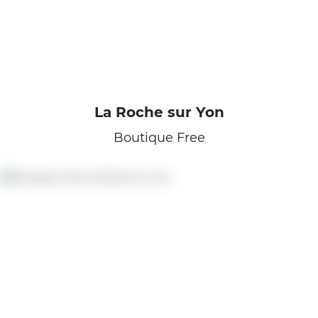
La Roche sur Yon
Boutique Free