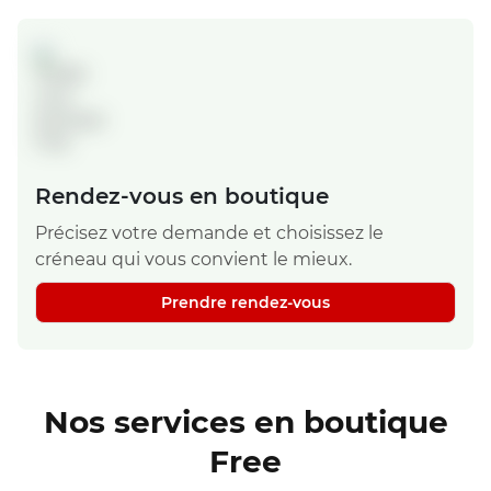
Rendez-vous en boutique
Précisez votre demande et choisissez le
créneau qui vous convient le mieux.
Prendre rendez-vous
Nos services en boutique
Free