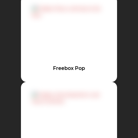
Freebox Pop