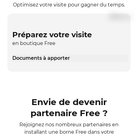
Optimisez votre visite pour gagner du temps.
Préparez votre visite
en boutique Free
Documents à apporter
Envie de devenir
partenaire Free ?
Rejoignez nos nombreux partenaires en
installant une borne Free dans votre