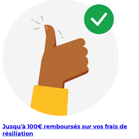
Jusqu'à 100€ remboursés sur vos frais de
résiliation