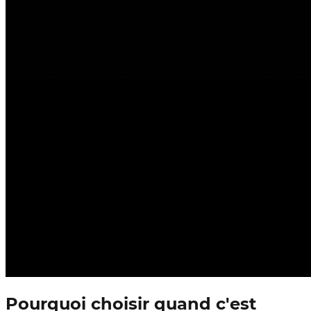
Pourquoi choisir quand c'est