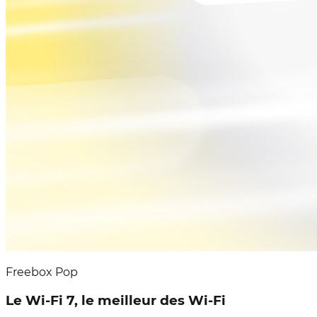
Freebox Pop
Le Wi-Fi 7, le meilleur des Wi-Fi