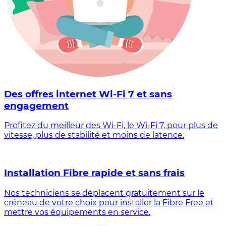
Des offres internet Wi-Fi 7 et sans
engagement
Profitez du meilleur des Wi-Fi, le Wi-Fi 7, pour plus de
vitesse, plus de stabilité et moins de latence.
Installation Fibre rapide et sans frais
Nos techniciens se déplacent gratuitement sur le
créneau de votre choix pour installer la Fibre Free et
mettre vos équipements en service.