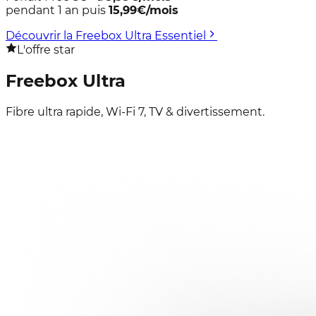
pendant 1 an puis
15,99
€/mois
Découvrir la Freebox Ultra Essentiel
L'offre star
Freebox
Ultra
Fibre ultra rapide, Wi-Fi 7, TV & divertissement.