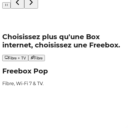
Choisissez plus qu'une Box
internet, choisissez une Freebox.
Fibre + TV
Fibre
Freebox
Pop
Fibre, Wi-Fi 7 & TV.