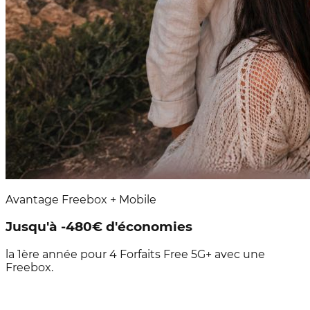
Avantage Freebox + Mobile
Jusqu'à -480€ d'économies
la 1ère année pour 4 Forfaits Free 5G+ avec une
Freebox.