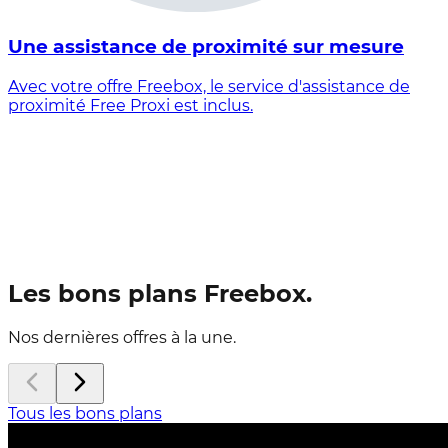
Une assistance de proximité sur mesure
Avec votre offre Freebox, le service d'assistance de
proximité Free Proxi est inclus.
Les bons plans Freebox.
Nos dernières offres à la une.
Tous les bons plans