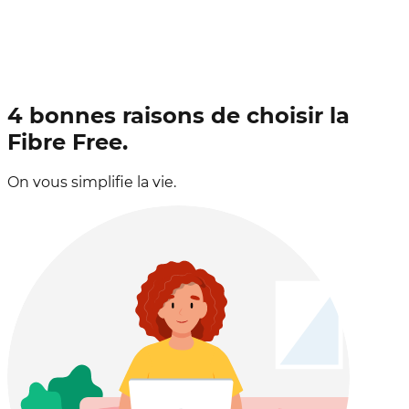
4 bonnes raisons de choisir la
Fibre Free.
On vous simplifie la vie.