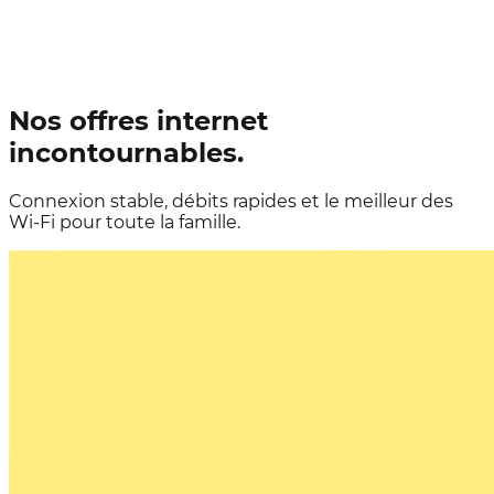
Nos offres internet
incontournables.
Connexion stable, débits rapides et le meilleur des
Wi-Fi pour toute la famille.