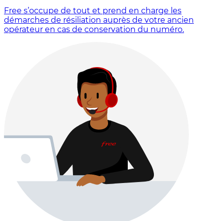
Free s’occupe de tout et prend en charge les
démarches de résiliation auprès de votre ancien
opérateur en cas de conservation du numéro.