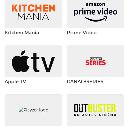
Kitchen Mania
Prime Video
Apple TV
CANAL+SERIES