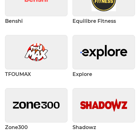
Benshi
Equilibre Fitness
TFOUMAX
Explore
Zone300
Shadowz