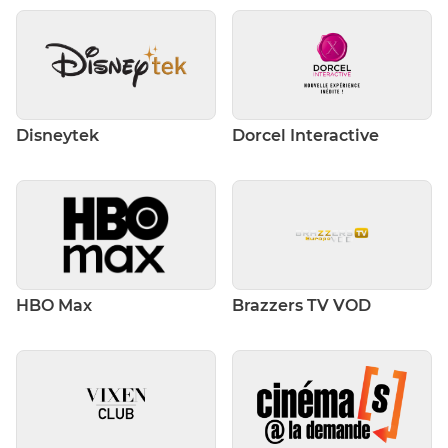
Disneytek
Dorcel Interactive
HBO Max
Brazzers TV VOD