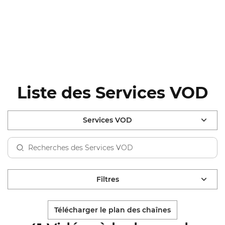
Liste des Services VOD
Services VOD
Filtres
Télécharger le plan des chaînes