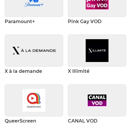
Paramount+
Pink Gay VOD
X à la demande
X Illimité
QueerScreen
CANAL VOD