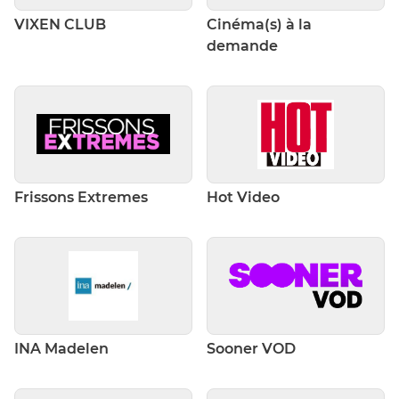
VIXEN CLUB
Cinéma(s) à la
demande
Frissons Extremes
Hot Video
INA Madelen
Sooner VOD