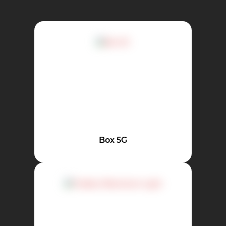
Box 5G