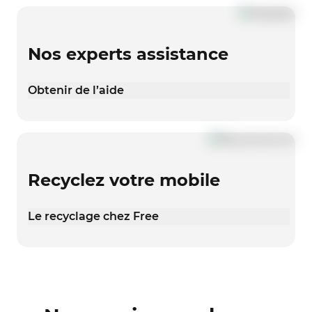
Nos experts assistance
Obtenir de l’aide
Recyclez votre mobile
Le recyclage chez Free