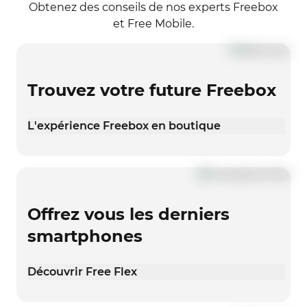
Obtenez des conseils de nos experts Freebox
et Free Mobile.
Trouvez votre future Freebox
L'expérience Freebox en boutique
Offrez vous les derniers
smartphones
Découvrir Free Flex