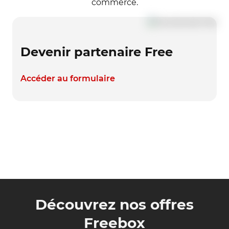
commerce.
Devenir partenaire Free
Accéder au formulaire
Découvrez nos offres
Freebox