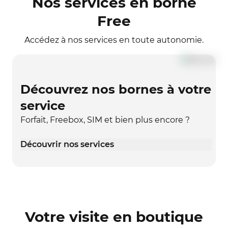
Nos services en borne
Free
Accédez à nos services en toute autonomie.
Découvrez nos bornes à votre
service
Forfait, Freebox, SIM et bien plus encore ?
Découvrir nos services
Votre visite en boutique