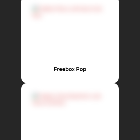
Freebox Pop