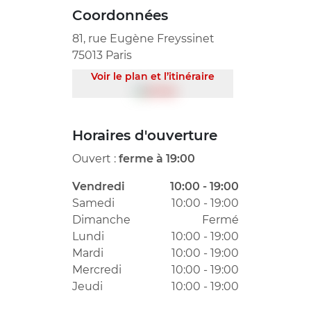
Coordonnées
81, rue Eugène Freyssinet
75013 Paris
Voir le plan et l’itinéraire
Horaires d'ouverture
Ouvert :
ferme à 19:00
Vendredi
10:00 - 19:00
Samedi
10:00 - 19:00
Dimanche
Fermé
Lundi
10:00 - 19:00
Mardi
10:00 - 19:00
Mercredi
10:00 - 19:00
Jeudi
10:00 - 19:00