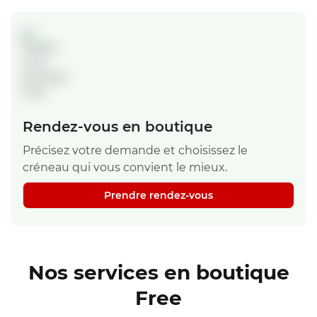
Rendez-vous en boutique
Précisez votre demande et choisissez le
créneau qui vous convient le mieux.
Prendre rendez-vous
Nos services en boutique
Free