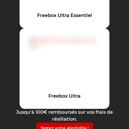
Freebox Ultra Essentiel
Freebox Ultra
Jusqu'à 100€ remboursés sur vos frais de
résiliation.
Testez votre éligibilité !