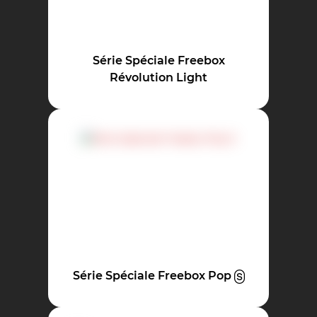
Série Spéciale Freebox
Révolution Light
Série Spéciale Freebox Pop