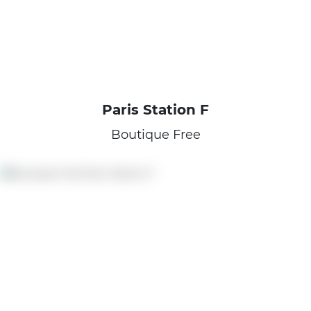
Paris Station F
Boutique Free