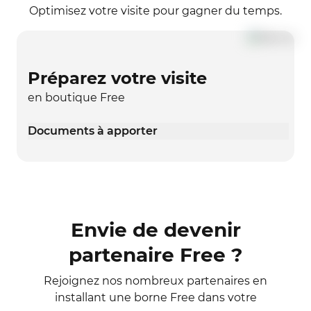
Optimisez votre visite pour gagner du temps.
Préparez votre visite
en boutique Free
Documents à apporter
Envie de devenir
partenaire Free ?
Rejoignez nos nombreux partenaires en
installant une borne Free dans votre