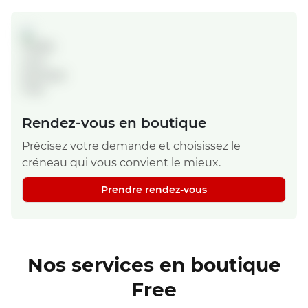
Rendez-vous en boutique
Précisez votre demande et choisissez le
créneau qui vous convient le mieux.
Prendre rendez-vous
Nos services en boutique
Free