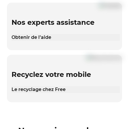
Nos experts assistance
Obtenir de l’aide
Recyclez votre mobile
Le recyclage chez Free