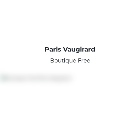
Paris Vaugirard
Boutique Free