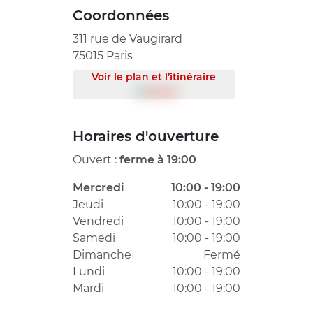
Coordonnées
311 rue de Vaugirard
75015 Paris
Voir le plan et l’itinéraire
Horaires d'ouverture
Ouvert :
ferme à 19:00
Mercredi
10:00 - 19:00
Jeudi
10:00 - 19:00
Vendredi
10:00 - 19:00
Samedi
10:00 - 19:00
Dimanche
Fermé
Lundi
10:00 - 19:00
Mardi
10:00 - 19:00