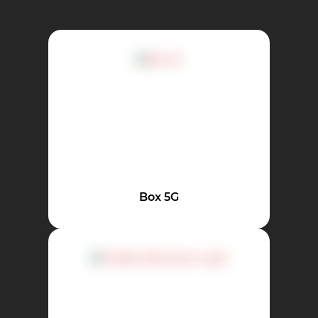
Box 5G