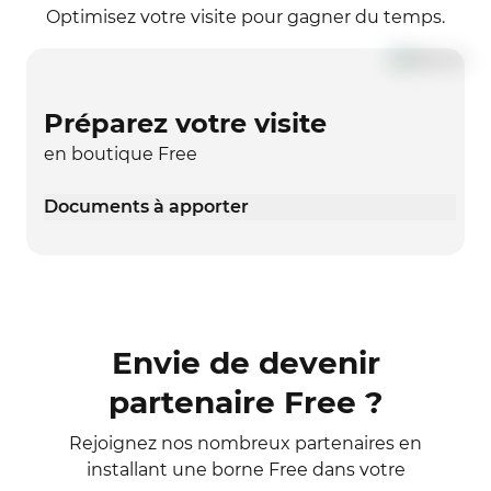
Optimisez votre visite pour gagner du temps.
Préparez votre visite
en boutique Free
Documents à apporter
Envie de devenir
partenaire Free ?
Rejoignez nos nombreux partenaires en
installant une borne Free dans votre