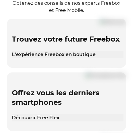
Obtenez des conseils de nos experts Freebox
et Free Mobile.
Trouvez votre future Freebox
L'expérience Freebox en boutique
Offrez vous les derniers
smartphones
Découvrir Free Flex