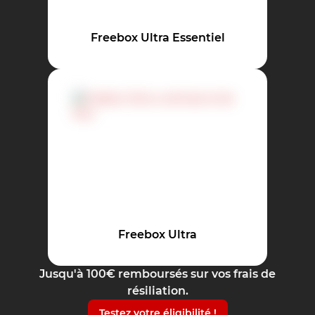
Freebox Ultra Essentiel
Freebox Ultra
Jusqu'à 100€ remboursés sur vos frais de
résiliation.
Testez votre éligibilité !