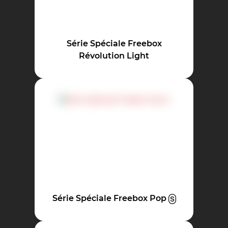
Série Spéciale Freebox
Révolution Light
Série Spéciale Freebox Pop