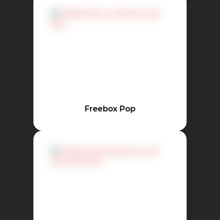
Freebox Pop