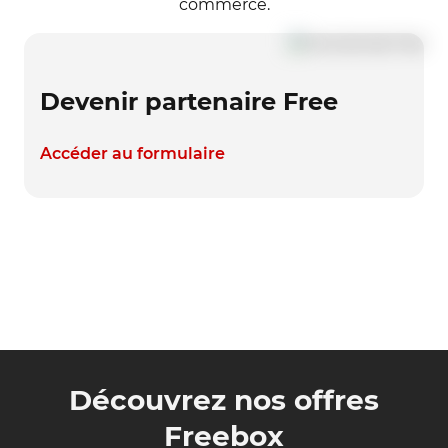
commerce.
Devenir partenaire Free
Accéder au formulaire
Découvrez nos offres
Freebox