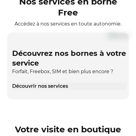
Nos services en borne
Free
Accédez à nos services en toute autonomie.
Découvrez nos bornes à votre
service
Forfait, Freebox, SIM et bien plus encore ?
Découvrir nos services
Votre visite en boutique