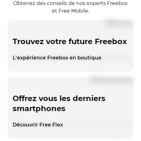
Obtenez des conseils de nos experts Freebox
et Free Mobile.
Trouvez votre future Freebox
L'expérience Freebox en boutique
Offrez vous les derniers
smartphones
Découvrir Free Flex