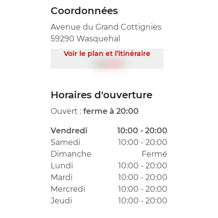
Coordonnées
Avenue du Grand Cottignies
59290 Wasquehal
Voir le plan et l’itinéraire
Horaires d'ouverture
Ouvert :
ferme à 20:00
Vendredi
10:00 - 20:00
Samedi
10:00 - 20:00
Dimanche
Fermé
Lundi
10:00 - 20:00
Mardi
10:00 - 20:00
Mercredi
10:00 - 20:00
Jeudi
10:00 - 20:00