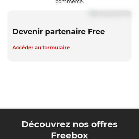
commerce.
Devenir partenaire Free
Accéder au formulaire
Découvrez nos offres
Freebox