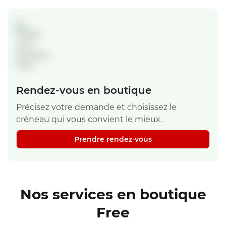
Rendez-vous en boutique
Précisez votre demande et choisissez le
créneau qui vous convient le mieux.
Prendre rendez-vous
Nos services en boutique
Free