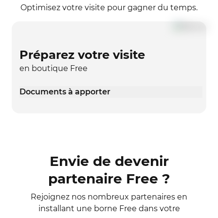
Optimisez votre visite pour gagner du temps.
Préparez votre visite
en boutique Free
Documents à apporter
Envie de devenir
partenaire Free ?
Rejoignez nos nombreux partenaires en
installant une borne Free dans votre