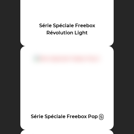
Série Spéciale Freebox
Révolution Light
Série Spéciale Freebox Pop