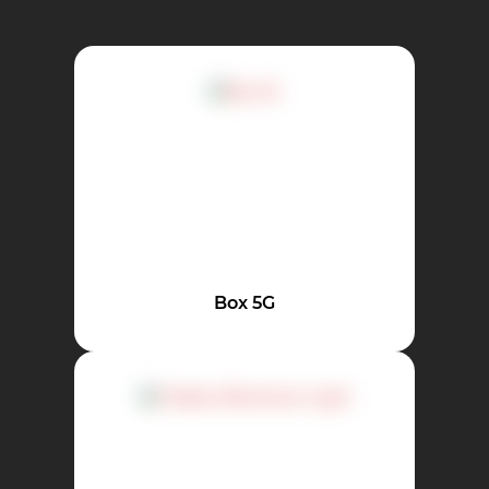
Box 5G