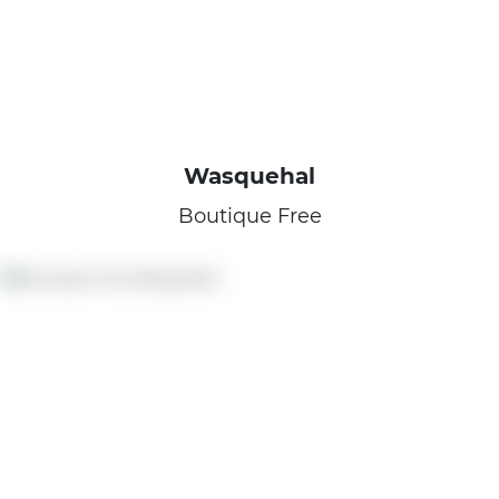
Wasquehal
Boutique Free