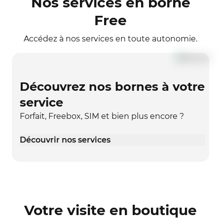
Nos services en borne
Free
Accédez à nos services en toute autonomie.
Découvrez nos bornes à votre
service
Forfait, Freebox, SIM et bien plus encore ?
Découvrir nos services
Votre visite en boutique