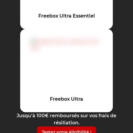
Freebox Ultra Essentiel
Freebox Ultra
Jusqu'à 100€ remboursés sur vos frais de
résiliation.
Testez votre éligibilité !