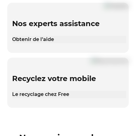
Nos experts assistance
Obtenir de l’aide
Recyclez votre mobile
Le recyclage chez Free