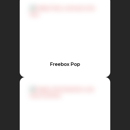
Freebox Pop