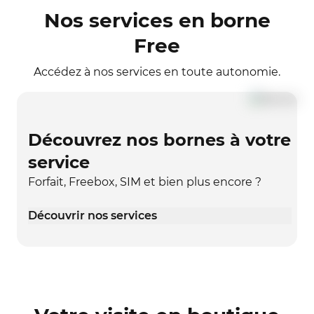
Nos services en borne
Free
Accédez à nos services en toute autonomie.
Découvrez nos bornes à votre
service
Forfait, Freebox, SIM et bien plus encore ?
Découvrir nos services