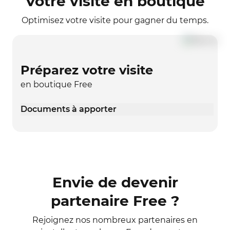
Votre visite en boutique
Optimisez votre visite pour gagner du temps.
Préparez votre visite
en boutique Free
Documents à apporter
Envie de devenir
partenaire Free ?
Rejoignez nos nombreux partenaires en