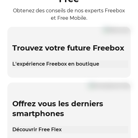
Obtenez des conseils de nos experts Freebox
et Free Mobile.
Trouvez votre future Freebox
L'expérience Freebox en boutique
Offrez vous les derniers
smartphones
Découvrir Free Flex