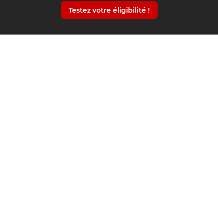
Testez votre éligibilité !