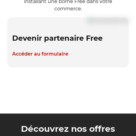
installant une borne Free dans votre
commerce.
Devenir partenaire Free
Accéder au formulaire
Découvrez nos offres