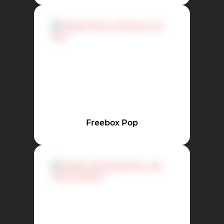
Freebox Pop