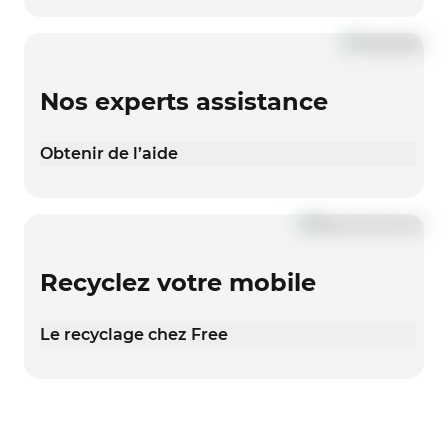
Nos experts assistance
Obtenir de l’aide
Recyclez votre mobile
Le recyclage chez Free