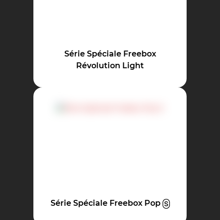
Série Spéciale Freebox
Révolution Light
Série Spéciale Freebox Pop