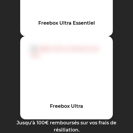
Freebox Ultra Essentiel
Freebox Ultra
Jusqu'à 100€ remboursés sur vos frais de
résiliation.