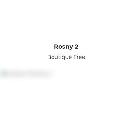
Rosny 2
Boutique Free