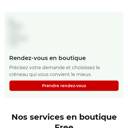
Rendez-vous en boutique
Précisez votre demande et choisissez le
créneau qui vous convient le mieux.
Prendre rendez-vous
Nos services en boutique
Free