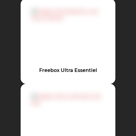
Freebox Ultra Essentiel