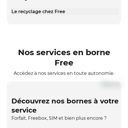
Le recyclage chez Free
Nos services en borne
Free
Accédez à nos services en toute autonomie.
Découvrez nos bornes à votre
service
Forfait, Freebox, SIM et bien plus encore ?