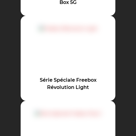
Box 5G
Série Spéciale Freebox
Révolution Light