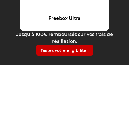
Freebox Ultra
Jusqu'à 100€ remboursés sur vos frais de
résiliation.
Testez votre éligibilité !