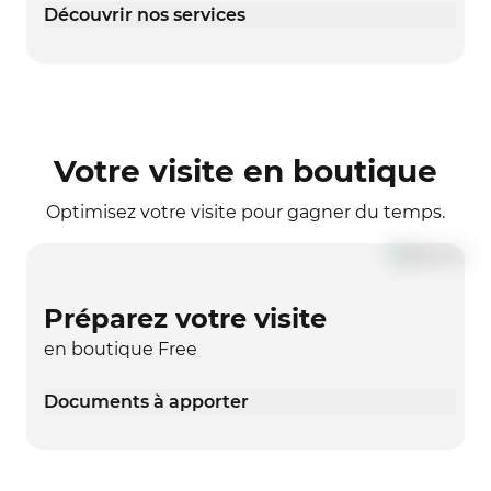
Découvrir nos services
Votre visite en boutique
Optimisez votre visite pour gagner du temps.
Préparez votre visite
en boutique Free
Documents à apporter