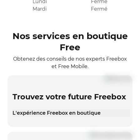
Lundi
Fermé
Mardi
Fermé
Nos services en boutique
Free
Obtenez des conseils de nos experts Freebox
et Free Mobile.
Trouvez votre future Freebox
L'expérience Freebox en boutique