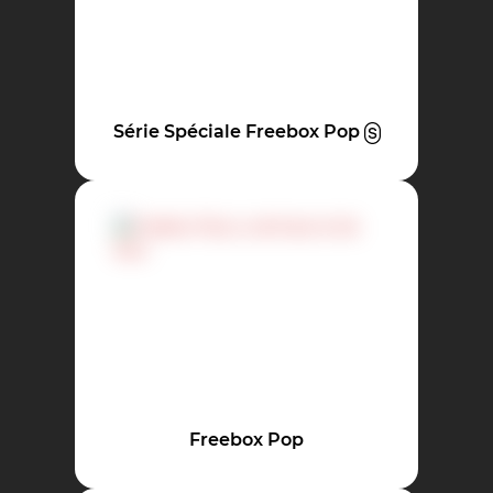
Série Spéciale Freebox Pop
Freebox Pop