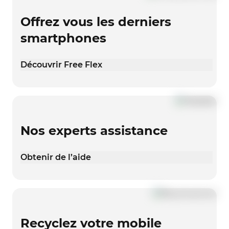
Offrez vous les derniers
smartphones
Découvrir Free Flex
Nos experts assistance
Obtenir de l’aide
Recyclez votre mobile