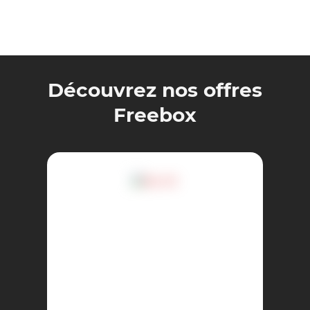
Découvrez nos offres
Freebox