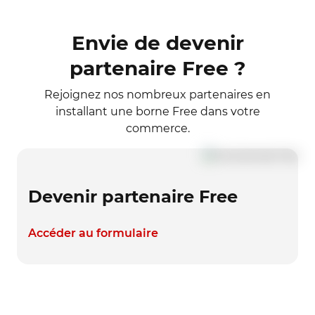
Envie de devenir
partenaire Free ?
Rejoignez nos nombreux partenaires en
installant une borne Free dans votre
commerce.
Devenir partenaire Free
Accéder au formulaire