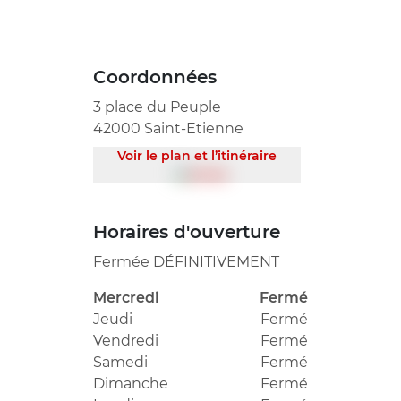
Coordonnées
3 place du Peuple
42000 Saint-Etienne
Voir le plan et l’itinéraire
Horaires d'ouverture
Fermée DÉFINITIVEMENT
Mercredi
Fermé
Jeudi
Fermé
Vendredi
Fermé
Samedi
Fermé
Dimanche
Fermé