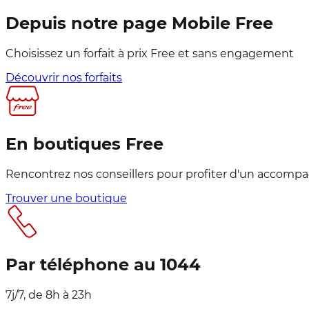
Depuis notre page Mobile Free
Choisissez un forfait à prix Free et sans engagement
Découvrir nos forfaits
En boutiques Free
Rencontrez nos conseillers pour profiter d'un accom
Trouver une boutique
Par téléphone au 1044
7j/7, de 8h à 23h