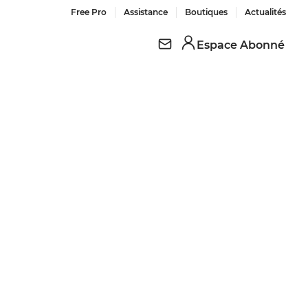
Free Pro
Assistance
Boutiques
Actualités
Espace Abonné