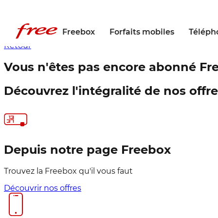
Freebox
Forfaits mobiles
Téléph
Retour
Vous n'êtes pas encore abonné
Fre
Découvrez l'intégralité de nos offr
Depuis notre page Freebox
Trouvez la Freebox qu'il vous faut
Découvrir nos offres