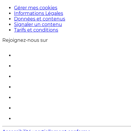
Gérer mes cookies
Informations Légales
Données et contenus
Signaler un contenu
Tarifs et conditions
Rejoignez-nous sur