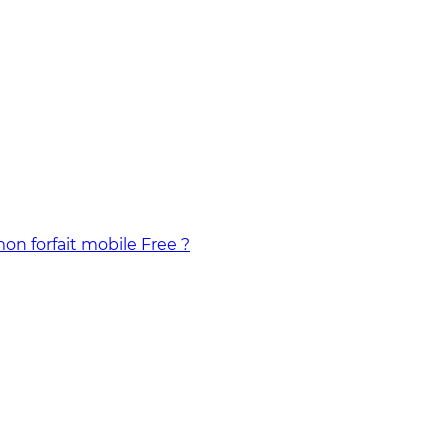
n forfait mobile Free ?