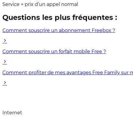
Service + prix d’un appel normal
Questions les plus fréquentes :
Comment souscrire un abonnement Freebox ?
Comment souscrire un forfait mobile Free ?
Comment profiter de mes avantages Free Family sur mo
Internet