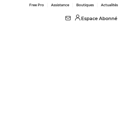
Free Pro
Assistance
Boutiques
Actualités
Espace Abonné