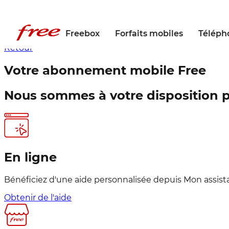
Freebox
Forfaits mobiles
Téléph
Retour
Votre abonnement
mobile Free
Nous sommes à votre disposition
En ligne
Bénéficiez d'une aide personnalisée depuis Mon assis
Obtenir de l'aide