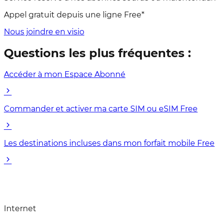
Appel gratuit depuis une ligne Free*
Nous joindre en visio
Questions les plus fréquentes :
Accéder à mon Espace Abonné
Commander et activer ma carte SIM ou eSIM Free
Les destinations incluses dans mon forfait mobile Free
Internet