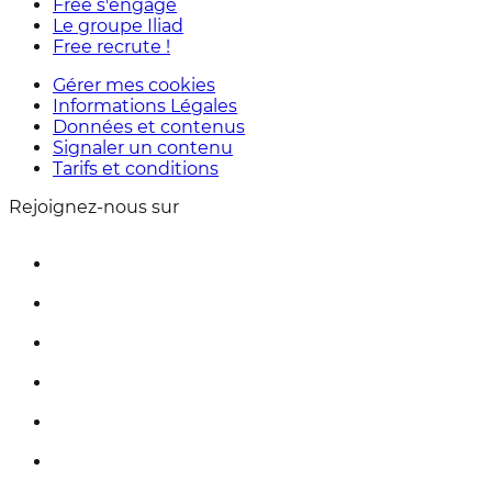
Free s'engage
Le groupe Iliad
Free recrute !
Gérer mes cookies
Informations Légales
Données et contenus
Signaler un contenu
Tarifs et conditions
Rejoignez-nous sur