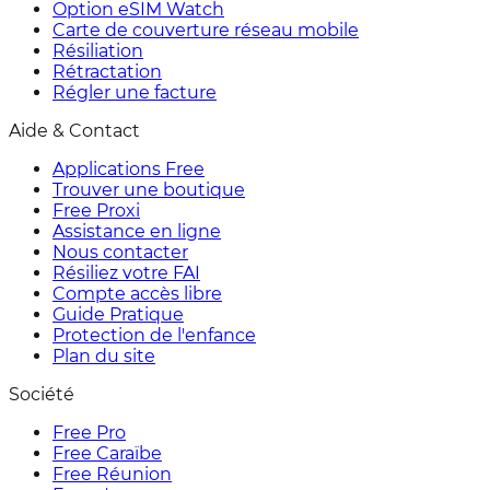
Option eSIM Watch
Carte de couverture réseau mobile
Résiliation
Rétractation
Régler une facture
Aide & Contact
Applications Free
Trouver une boutique
Free Proxi
Assistance en ligne
Nous contacter
Résiliez votre FAI
Compte accès libre
Guide Pratique
Protection de l'enfance
Plan du site
Société
Free Pro
Free Caraïbe
Free Réunion